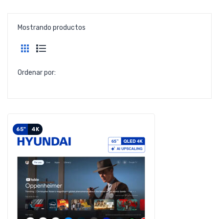
Mostrando productos
Ordenar por:
65"
4K