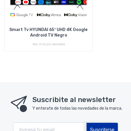
Smart Tv HYUNDAI 65″ UHD 4K Google
Android TV Negro
SKU: HYQLED-65UHD8G
Suscribite al newsletter
Y enterate de todas las novedades de la marca.
Suscribirse