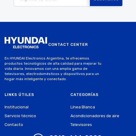
CONTACT CENTER
En HYUNDAI Electronics Argentina, te ofrecemos
productos tecnológicos de alta calidad para mejorar tu
vida diaria. Innovamos con una amplia gama de
televisores, electrodomésticos y dispositivos para un
hogar más inteligente y conectado.
LINKS ÚTILES
CATEGORÍAS
Institucional
Línea Blanca
Servicio técnico
Acondicionadores de aire
Contacto
Televisores