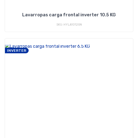
Lavarropas carga frontal inverter 10.5 KG
SKU: HYLA1012GN
INVERTER