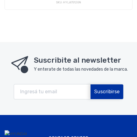
SKU: HYLA7512GN
Suscribite al newsletter
Y enterate de todas las novedades de la marca.
Suscribirse