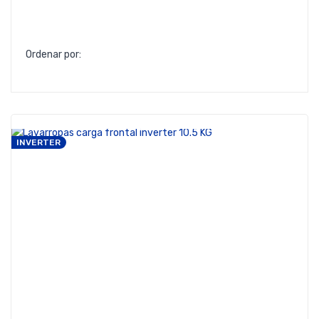
Ordenar por:
INVERTER