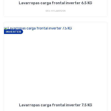
Lavarropas carga frontal inverter 6.5 KG
SKU: HYLA6512GN
INVERTER
Lavarropas carga frontal inverter 7.5 KG