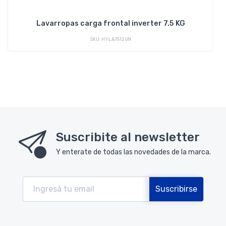
Lavarropas carga frontal inverter 7.5 KG
SKU: HYLA7512GN
Suscribite al newsletter
Y enterate de todas las novedades de la marca.
Suscribirse