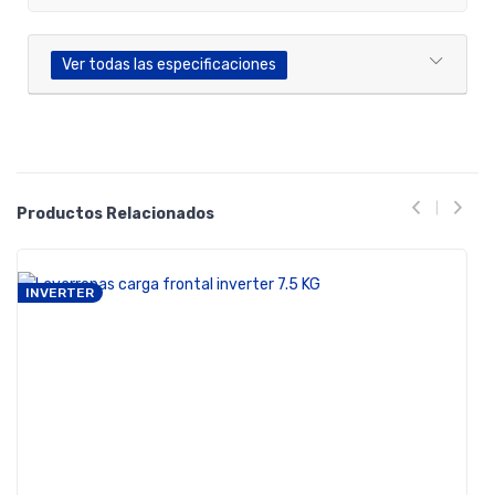
Ver todas las especificaciones
Productos Relacionados
INVERTER