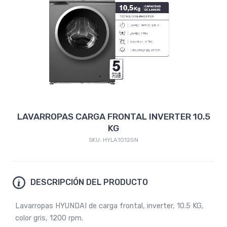
LAVARROPAS CARGA FRONTAL INVERTER 10.5
KG
SKU: HYLA1012GN
DESCRIPCIÓN DEL PRODUCTO
Lavarropas HYUNDAI de carga frontal, inverter, 10.5 KG,
color gris, 1200 rpm.