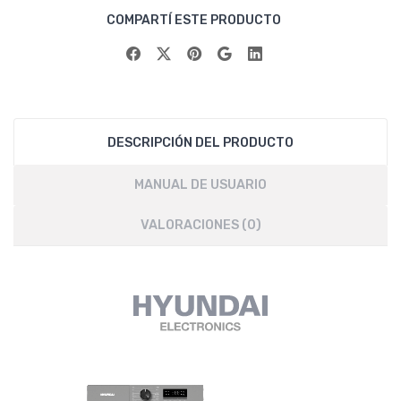
COMPARTÍ ESTE PRODUCTO
DESCRIPCIÓN DEL PRODUCTO
MANUAL DE USUARIO
VALORACIONES (0)