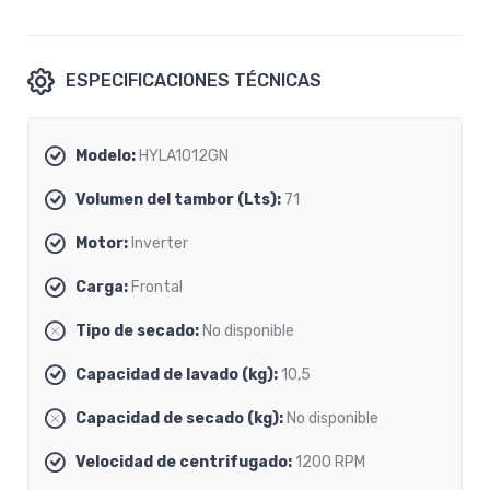
ESPECIFICACIONES TÉCNICAS
Modelo:
HYLA1012GN
Volumen del tambor (Lts):
71
Motor:
Inverter
Carga:
Frontal
Tipo de secado:
No disponible
Capacidad de lavado (kg):
10,5
Capacidad de secado (kg):
No disponible
Velocidad de centrifugado:
1200 RPM