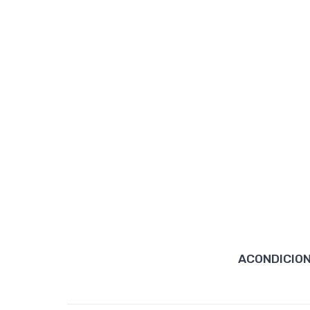
ACONDICION