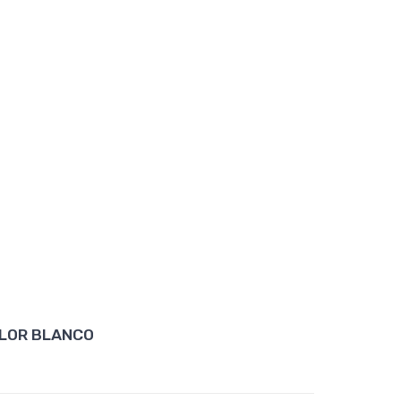
ALOR BLANCO