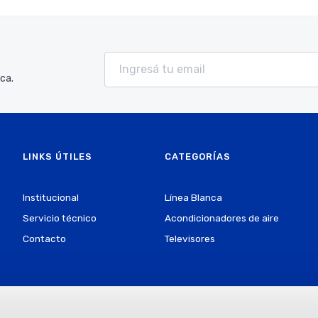
ca.
LINKS ÚTILES
CATEGORÍAS
Institucional
Línea Blanca
Servicio técnico
Acondicionadores de aire
Contacto
Televisores