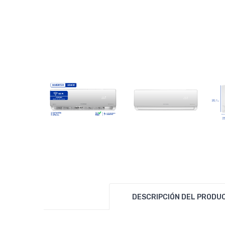
DESCRIPCIÓN DEL PRODU