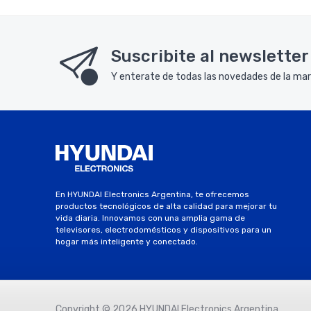
Suscribite al newsletter
Y enterate de todas las novedades de la mar
En HYUNDAI Electronics Argentina, te ofrecemos
productos tecnológicos de alta calidad para mejorar tu
vida diaria. Innovamos con una amplia gama de
televisores, electrodomésticos y dispositivos para un
hogar más inteligente y conectado.
Copyright ©
2026 HYUNDAI Electronics Argentina