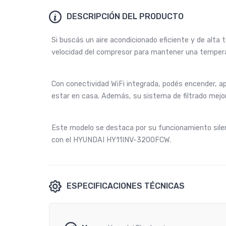
DESCRIPCIÓN DEL PRODUCTO
Si buscás un aire acondicionado eficiente y de alta
velocidad del compresor para mantener una tempera
Con conectividad WiFi integrada, podés encender, ap
estar en casa. Además, su sistema de filtrado mejora
Este modelo se destaca por su funcionamiento silen
con el HYUNDAI HY11INV-3200FCW.
ESPECIFICACIONES TÉCNICAS