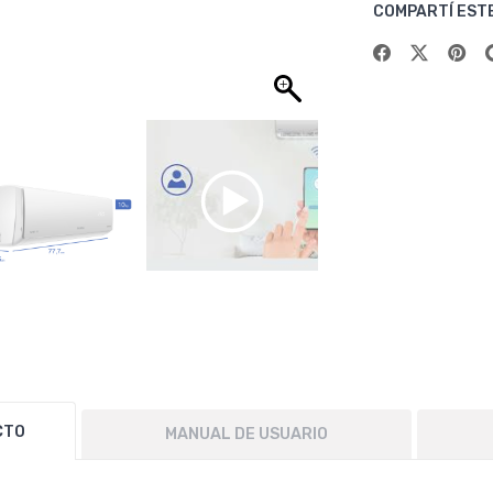
COMPARTÍ EST
CTO
MANUAL DE USUARIO