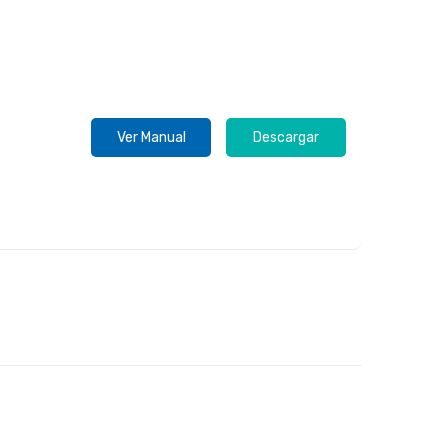
Ver Manual
Descargar