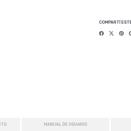
COMPARTÍ EST
CTO
MANUAL DE USUARIO