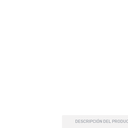
DESCRIPCIÓN DEL PRODU