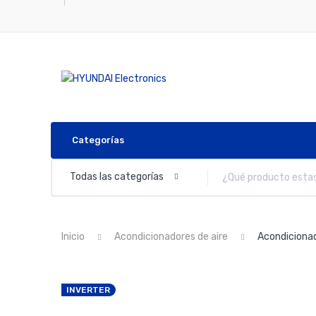
Categorías
Todas las categorías
Inicio
Acondicionadores de aire
Acondicionad
INVERTER