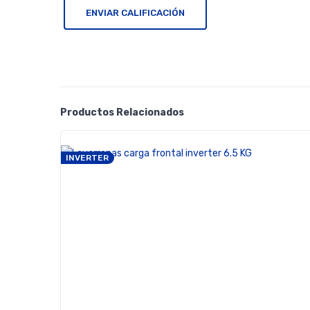
Productos Relacionados
INVERTER