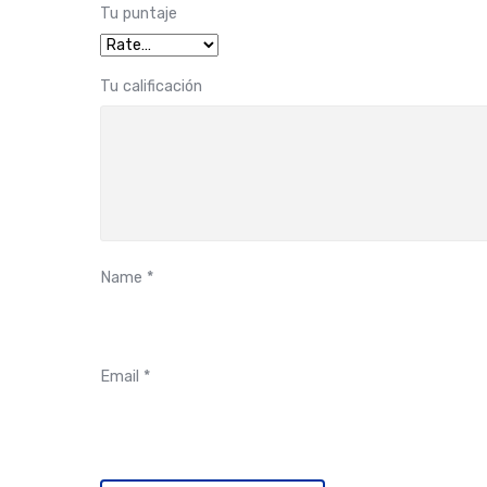
Tu puntaje
Tu calificación
Name
*
Email
*